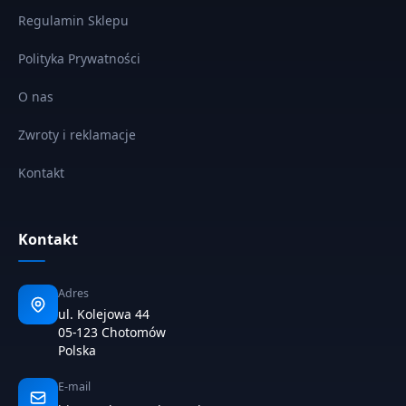
Regulamin Sklepu
Polityka Prywatności
O nas
Zwroty i reklamacje
Kontakt
Kontakt
Adres
ul. Kolejowa 44
05-123 Chotomów
Polska
E-mail