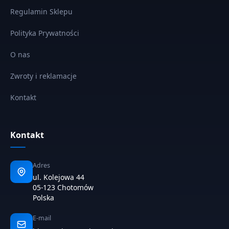
Regulamin Sklepu
Polityka Prywatności
O nas
Zwroty i reklamacje
Kontakt
Kontakt
Adres
ul. Kolejowa 44
05-123 Chotomów
Polska
E-mail