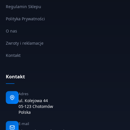
Regulamin Sklepu
Polityka Prywatności
O nas
Zwroty i reklamacje
Kontakt
Kontakt
Adres
ul. Kolejowa 44
05-123 Chotomów
Polska
E-mail