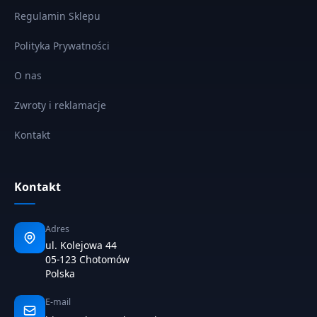
Regulamin Sklepu
Polityka Prywatności
O nas
Zwroty i reklamacje
Kontakt
Kontakt
Adres
ul. Kolejowa 44
05-123 Chotomów
Polska
E-mail