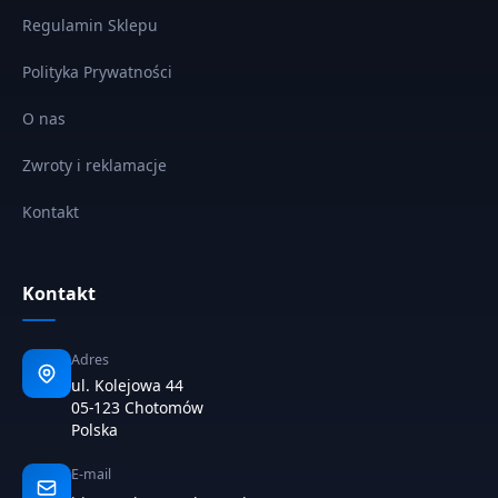
Regulamin Sklepu
Polityka Prywatności
O nas
Zwroty i reklamacje
Kontakt
Kontakt
Adres
ul. Kolejowa 44
05-123 Chotomów
Polska
E-mail