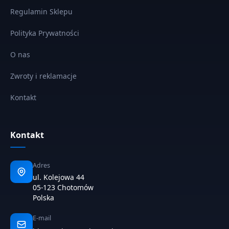
Regulamin Sklepu
Polityka Prywatności
O nas
Zwroty i reklamacje
Kontakt
Kontakt
Adres
ul. Kolejowa 44
05-123 Chotomów
Polska
E-mail